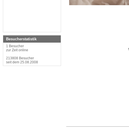
Besucherstatistik
1 Besucher
zur Zeit online
213808 Besucher
seit dem 25.08.2008